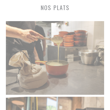
NOS PLATS