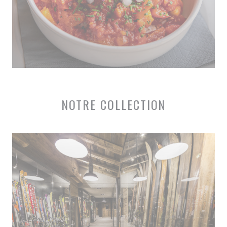
NOTRE COLLECTION