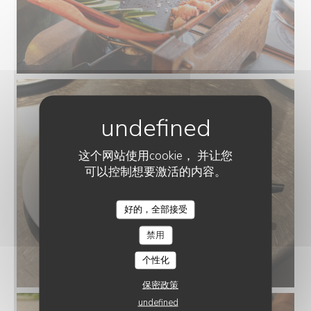
这个网站使用cookie， 并让您
可以控制想要激活的内容。
好的，全部接受
禁用
个性化
保密政策
undefined