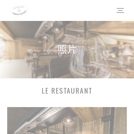
Cookie管理面板
照片
LE RESTAURANT