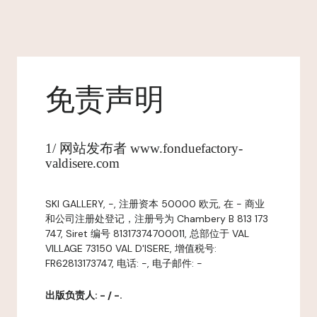
免责声明
1/ 网站发布者 www.fonduefactory-
valdisere.com
SKI GALLERY, -, 注册资本 50000 欧元, 在 - 商业
和公司注册处登记，注册号为 Chambery B 813 173
747, Siret 编号 81317374700011, 总部位于 VAL
VILLAGE 73150 VAL D'ISERE, 增值税号:
FR62813173747, 电话: -, 电子邮件: -
出版负责人: - / -.