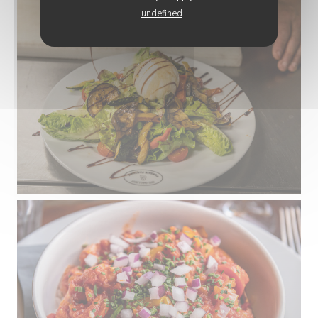
undefined