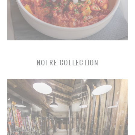
NOTRE COLLECTION