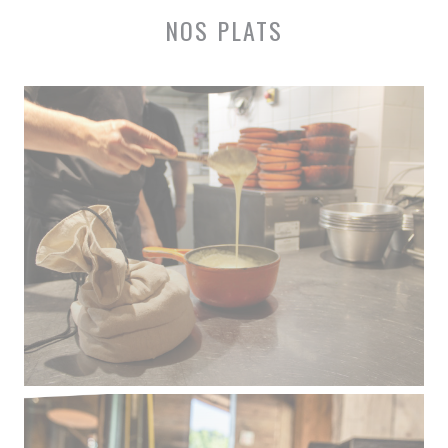
NOS PLATS