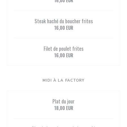
16,00 EUR
Steak haché du boucher frites
16,00 EUR
Filet de poulet frites
16,00 EUR
MIDI À LA FACTORY
Plat du jour
18,00 EUR