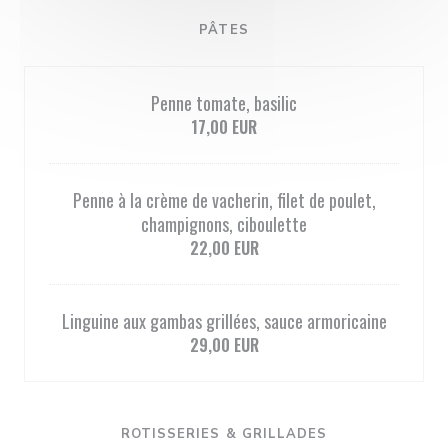
PÂTES
Penne tomate, basilic
17,00 EUR
Penne à la crème de vacherin, filet de poulet,
champignons, ciboulette
22,00 EUR
Linguine aux gambas grillées, sauce armoricaine
29,00 EUR
ROTISSERIES & GRILLADES