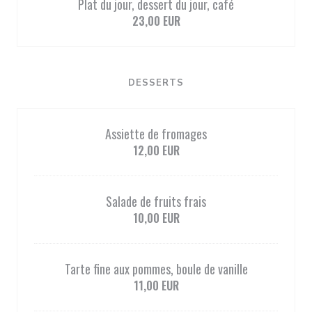
Plat du jour, dessert du jour, café
23,00 EUR
DESSERTS
Assiette de fromages
12,00 EUR
Salade de fruits frais
10,00 EUR
Tarte fine aux pommes, boule de vanille
11,00 EUR