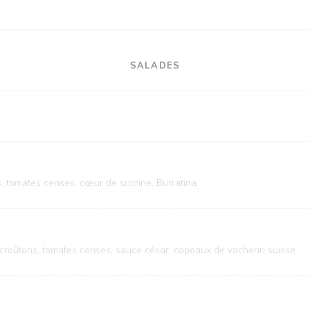
SALADES
, tomates cerises, cœur de sucrine, Burratina
 croûtons, tomates cerises, sauce césar, copeaux de vacherin suisse