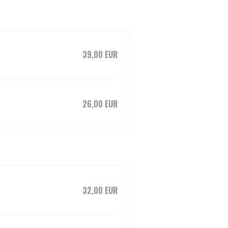
39,00 EUR
26,00 EUR
32,00 EUR