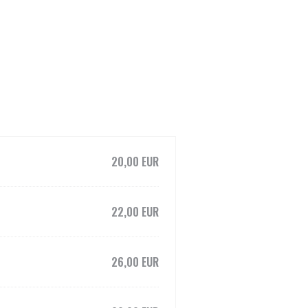
20,00 EUR
22,00 EUR
26,00 EUR