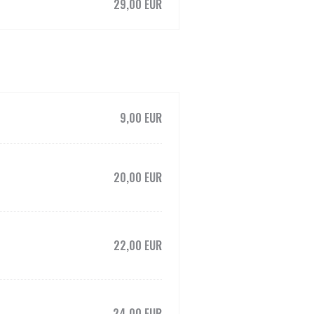
29,00 EUR
9,00 EUR
20,00 EUR
22,00 EUR
24,00 EUR