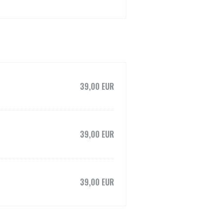
39,00 EUR
39,00 EUR
39,00 EUR