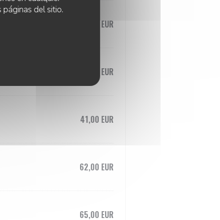
 páginas del sitio.
39,00 EUR
39,00 EUR
41,00 EUR
62,00 EUR
65,00 EUR