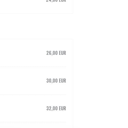
26,00 EUR
30,00 EUR
32,00 EUR