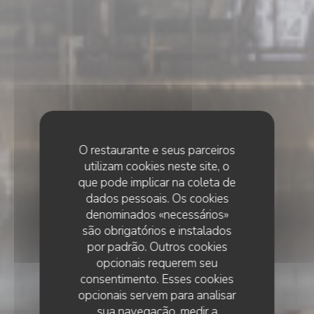
O restaurante e seus parceiros
utilizam cookies neste site, o
que pode implicar na coleta de
dados pessoais. Os cookies
denominados «necessários»
são obrigatórios e instalados
por padrão. Outros cookies
opcionais requerem seu
consentimento. Esses cookies
opcionais servem para analisar
sua navegação, medir a