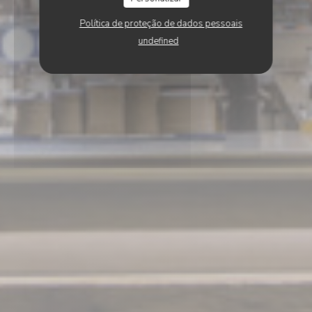
Política de proteção de dados pessoais
undefined