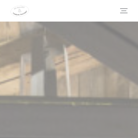
Painel de Gerenciamento de Cookies